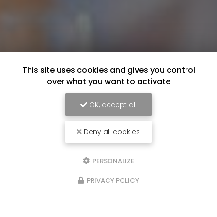
This site uses cookies and gives you control
over what you want to activate
OK, accept all
Deny all cookies
PERSONALIZE
PRIVACY POLICY