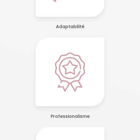
Adaptabilité
Professionalisme