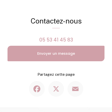
Contactez-nous
05 53 41 45 83
Envoyer un message
Partagez cette page
Facebook
X
Email