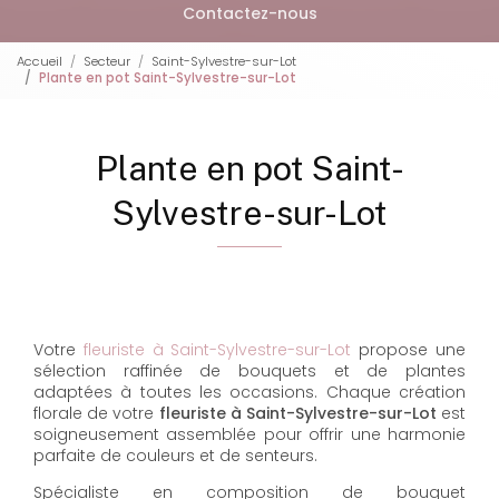
Contactez-nous
Accueil
Secteur
Saint-Sylvestre-sur-Lot
Plante en pot Saint-Sylvestre-sur-Lot
Plante en pot Saint-
Sylvestre-sur-Lot
Votre
fleuriste à Saint-Sylvestre-sur-Lot
propose une
sélection raffinée de bouquets et de plantes
adaptées à toutes les occasions. Chaque création
florale de votre
fleuriste à Saint-Sylvestre-sur-Lot
est
soigneusement assemblée pour offrir une harmonie
parfaite de couleurs et de senteurs.
Spécialiste en composition de bouquet