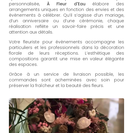
personnalisée,
À Fleur d'Eau
élabore des
arrangements uniques en fonction des envies et des
événements à célébrer. Qu’il s’agisse d’un mariage,
d’un anniversaire ou d’une cérémonie, chaque
réalisation reflète un savoir-faire précis et une
attention aux détails.
Votre fleuriste pour évènements accompagne les
particuliers et les professionnels dans la décoration
florale de leurs réceptions. L’esthétique des
compositions garantit une mise en valeur élégante
des espaces.
Grâce à un service de livraison possible, les
commandes sont acheminées avec soin pour
préserver la fraîcheur et la beauté des fleurs.