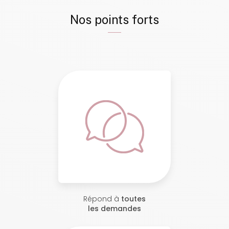
Nos points forts
Répond à
toutes
les demandes