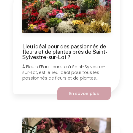
Lieu idéal pour des passionnés de
fleurs et de plantes près de Saint-
Sylvestre-sur-Lot ?
À Fleur d'Eau, fleuriste à Saint-Sylvestre-
sur-Lot, est le lieu idéal pour tous les
passionnés de fleurs et de plantes....
En savoir plus