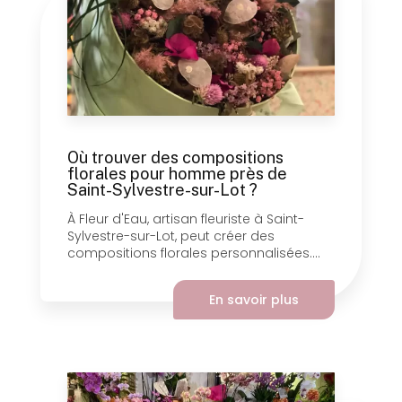
Où trouver des compositions
florales pour homme près de
Saint-Sylvestre-sur-Lot ?
À Fleur d'Eau, artisan fleuriste à Saint-
Sylvestre-sur-Lot, peut créer des
compositions florales personnalisées....
En savoir plus