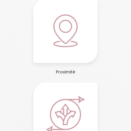
Proximité