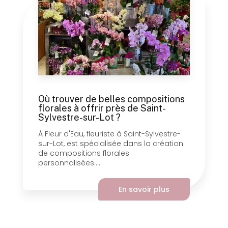
Où trouver de belles compositions
florales à offrir près de Saint-
Sylvestre-sur-Lot ?
À Fleur d'Eau, fleuriste à Saint-Sylvestre-
sur-Lot, est spécialisée dans la création
de compositions florales
personnalisées....
En savoir plus