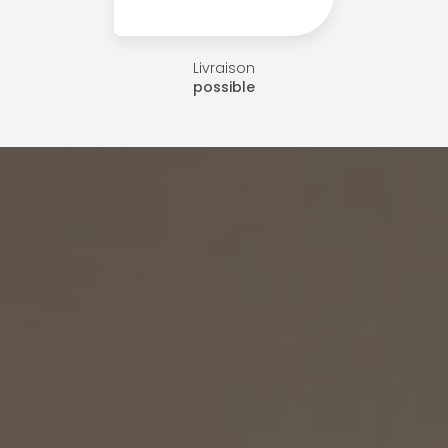
Livraison
possible