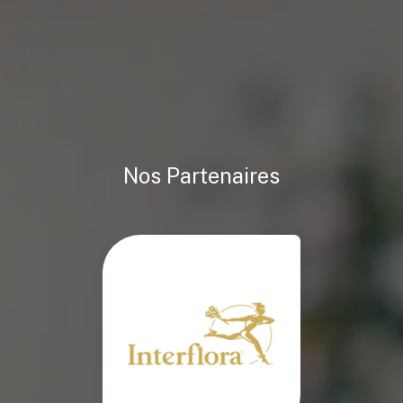
Nos Partenaires