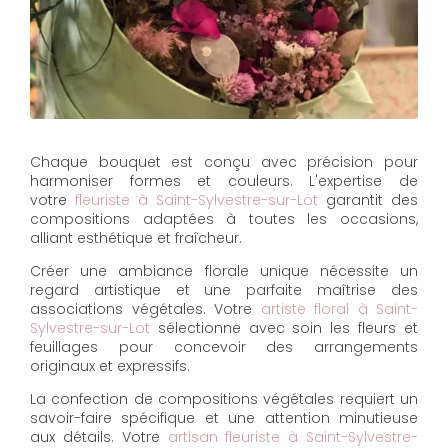
Chaque bouquet est conçu avec précision pour
harmoniser formes et couleurs. L'expertise de
votre
fleuriste à Saint-Sylvestre-sur-Lot
garantit des
compositions adaptées à toutes les occasions,
alliant esthétique et fraîcheur.
Créer une ambiance florale unique nécessite un
regard artistique et une parfaite maîtrise des
associations végétales. Votre
artiste floral à Saint-
Sylvestre-sur-Lot
sélectionne avec soin les fleurs et
feuillages pour concevoir des arrangements
originaux et expressifs.
La confection de compositions végétales requiert un
savoir-faire spécifique et une attention minutieuse
aux détails. Votre
artisan fleuriste à Saint-Sylvestre-