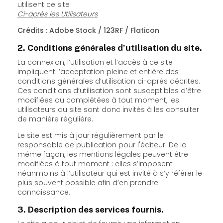
utilisent ce site
Ci-après les Utilisateurs
Crédits : Adobe Stock / 123RF / Flaticon
2. Conditions générales d’utilisation du site.
La connexion, l’utilisation et l’accès à ce site
impliquent l’acceptation pleine et entière des
conditions générales d’utilisation ci-après décrites.
Ces conditions d’utilisation sont susceptibles d’être
modifiées ou complétées à tout moment, les
utilisateurs du site sont donc invités à les consulter
de manière régulière.
Le site est mis à jour régulièrement par le
responsable de publication pour l'éditeur. De la
même façon, les mentions légales peuvent être
modifiées à tout moment : elles s’imposent
néanmoins à l’utilisateur qui est invité à s’y référer le
plus souvent possible afin d’en prendre
connaissance.
3. Description des services fournis.