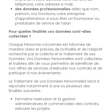
téléphone, votre adresse e-mail ;
des données professionnelles
, telles que nom,
prénom, vos fonctions, votre entreprise
d’appartenance, si vous êtes un fournisseur ou
prestataire de service de Talan
Pour quelles finalités vos données sont-elles
collectées ?
Chaque Personne concernée est informée de
manière claire et précise, de la finalité et de l’objectif
recherché par la collecte et le Traitement de ses
Données. Vos Données Personnelles sont collectées
et traitées afin de vous permettre de bénéficier de
nos offres de services, d’exécuter nos contrats et de
participer à nos événements.
Le Traitement de vos Données Personnelles tend à
répondre notamment à une ou plusieurs des
finalités suivantes :
Permettre l’exécution et la gestion
administratives et commerciales des contrats,
exécuter les projets.