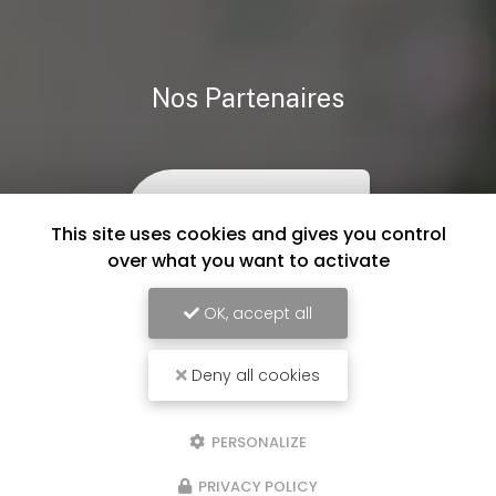
Nos Partenaires
This site uses cookies and gives you control
over what you want to activate
OK, accept all
Deny all cookies
PERSONALIZE
PRIVACY POLICY