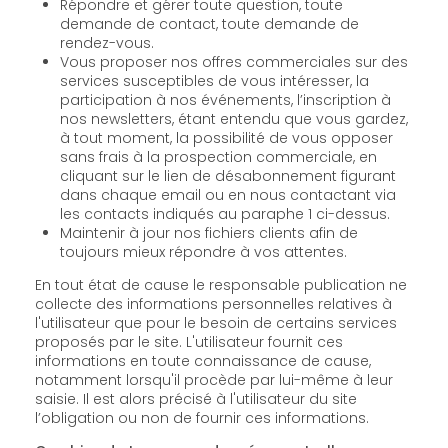
Répondre et gérer toute question, toute
demande de contact, toute demande de
rendez-vous.
Vous proposer nos offres commerciales sur des
services susceptibles de vous intéresser, la
participation à nos événements, l’inscription à
nos newsletters, étant entendu que vous gardez,
à tout moment, la possibilité de vous opposer
sans frais à la prospection commerciale, en
cliquant sur le lien de désabonnement figurant
dans chaque email ou en nous contactant via
les contacts indiqués au paraphe 1 ci-dessus.
Maintenir à jour nos fichiers clients afin de
toujours mieux répondre à vos attentes.
En tout état de cause le responsable publication ne
collecte des informations personnelles relatives à
l'utilisateur que pour le besoin de certains services
proposés par le site. L'utilisateur fournit ces
informations en toute connaissance de cause,
notamment lorsqu'il procède par lui-même à leur
saisie. Il est alors précisé à l'utilisateur du site
l’obligation ou non de fournir ces informations.