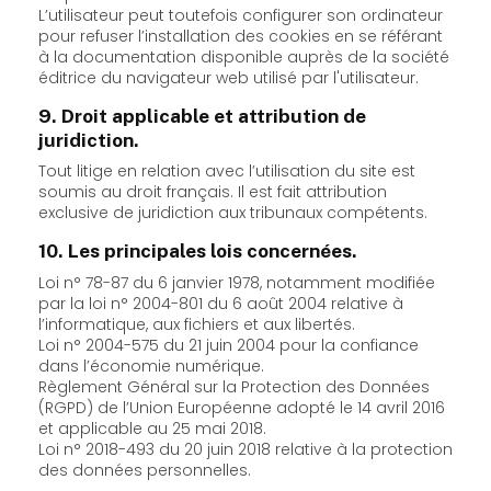
L’utilisateur peut toutefois configurer son ordinateur
pour refuser l’installation des cookies en se référant
à la documentation disponible auprès de la société
éditrice du navigateur web utilisé par l'utilisateur.
9. Droit applicable et attribution de
juridiction.
Tout litige en relation avec l’utilisation du site est
soumis au droit français. Il est fait attribution
exclusive de juridiction aux tribunaux compétents.
10. Les principales lois concernées.
Loi n° 78-87 du 6 janvier 1978, notamment modifiée
par la loi n° 2004-801 du 6 août 2004 relative à
l’informatique, aux fichiers et aux libertés.
Loi n° 2004-575 du 21 juin 2004 pour la confiance
dans l’économie numérique.
Règlement Général sur la Protection des Données
(RGPD) de l’Union Européenne adopté le 14 avril 2016
et applicable au 25 mai 2018.
Loi n° 2018-493 du 20 juin 2018 relative à la protection
des données personnelles.