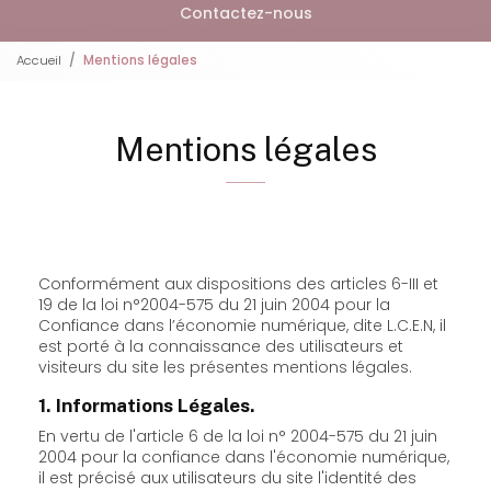
Contactez-nous
Accueil
Mentions légales
Mentions légales
Conformément aux dispositions des articles 6-III et
19 de la loi n°2004-575 du 21 juin 2004 pour la
Confiance dans l’économie numérique, dite L.C.E.N, il
est porté à la connaissance des utilisateurs et
visiteurs du site les présentes mentions légales.
1. Informations Légales.
En vertu de l'article 6 de la loi n° 2004-575 du 21 juin
2004 pour la confiance dans l'économie numérique,
il est précisé aux utilisateurs du site l'identité des