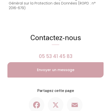
Général sur la Protection des Données (RGPD : n°
2016-679)
Contactez-nous
05 53 41 45 83
Envoyer un message
Partagez cette page
Facebook
X
Email