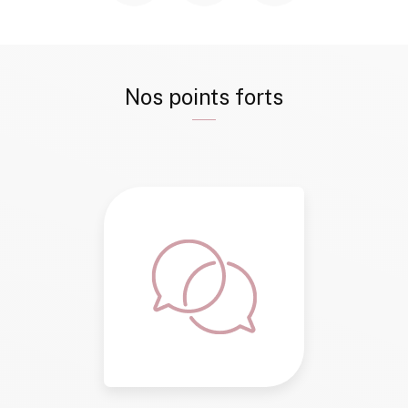
Nos points forts