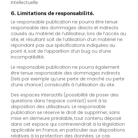
Intellectuelle.
6. Limitations de responsabilité.
Le responsable publication ne pourra être tenue
responsable des dommages directs et indirects
causés au matériel de l’utilisateur, lors de l’accès au
site, et résultant soit de l’utilisation d’un matériel ne
répondant pas aux spécifications indiquées au
point 4, soit de l’apparition d’un bug ou d’une
incompatibilité.
Le responsable publication ne pourra également
être tenue responsable des dommages indirects
(tels par exemple qu’une perte de marché ou perte
d’une chance) consécutifs à l’utilisation du site.
Des espaces interactifs (possibilité de poser des
questions dans l’espace contact) sont à la
disposition des utilisateurs. Le responsable
publication se réserve le droit de supprimer, sans
mise en demeure préalable, tout contenu déposé
dans cet espace qui contreviendrait à la législation
applicable en France, en particulier aux dispositions
relatives à la protection des données. Le cas