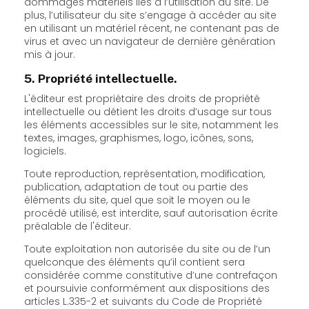
dommages matériels liés à l’utilisation du site. De
plus, l’utilisateur du site s’engage à accéder au site
en utilisant un matériel récent, ne contenant pas de
virus et avec un navigateur de dernière génération
mis à jour.
5. Propriété intellectuelle.
L'éditeur est propriétaire des droits de propriété
intellectuelle ou détient les droits d’usage sur tous
les éléments accessibles sur le site, notamment les
textes, images, graphismes, logo, icônes, sons,
logiciels.
Toute reproduction, représentation, modification,
publication, adaptation de tout ou partie des
éléments du site, quel que soit le moyen ou le
procédé utilisé, est interdite, sauf autorisation écrite
préalable de l'éditeur.
Toute exploitation non autorisée du site ou de l’un
quelconque des éléments qu’il contient sera
considérée comme constitutive d’une contrefaçon
et poursuivie conformément aux dispositions des
articles L.335-2 et suivants du Code de Propriété