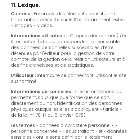
11. Lexique.
Contenu :
Ensemble des éléments constituants
l’information présente sur le Site, notamment textes
– images – vidéos.
Informations utilisateurs :
Ci après dénommée(s) «
Information (s) » qui correspondent à l’ensemble
des données personnelles susceptibles d’être
détenues par l'éditeur pour la gestion de votre
compte, de la gestion de la relation utilisateurs et à
des fins d’analyses et de statistiques.
Utilisateur :
Internaute se connectant, utilisant le site
susnommé.
Informations personnelles :
« Les informations qui
permettent, sous quelque forme que ce soit,
directement ou non, l’identification des personnes
physiques auxquelles elles s’appliquent » (article 4
de la loi n° 78-17 du 6 janvier 1978).
Les termes « données à caractère personnel », «
personne concernée », « sous traitant » et « données
sensibles » ont le sens défini par le Règlement