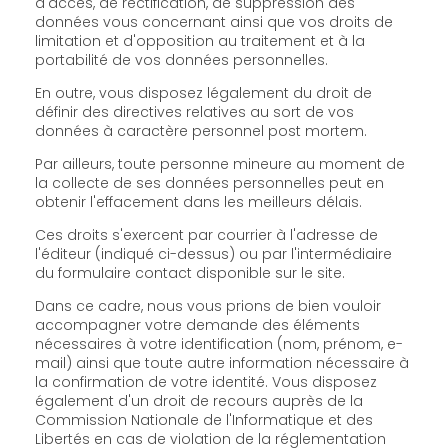
d'accès, de rectification, de suppression des
données vous concernant ainsi que vos droits de
limitation et d'opposition au traitement et à la
portabilité de vos données personnelles.
En outre, vous disposez légalement du droit de
définir des directives relatives au sort de vos
données à caractère personnel post mortem.
Par ailleurs, toute personne mineure au moment de
la collecte de ses données personnelles peut en
obtenir l'effacement dans les meilleurs délais.
Ces droits s'exercent par courrier à l'adresse de
l'éditeur (indiqué ci-dessus) ou par l'intermédiaire
du formulaire contact disponible sur le site.
Dans ce cadre, nous vous prions de bien vouloir
accompagner votre demande des éléments
nécessaires à votre identification (nom, prénom, e-
mail) ainsi que toute autre information nécessaire à
la confirmation de votre identité. Vous disposez
également d'un droit de recours auprès de la
Commission Nationale de l'Informatique et des
Libertés en cas de violation de la réglementation