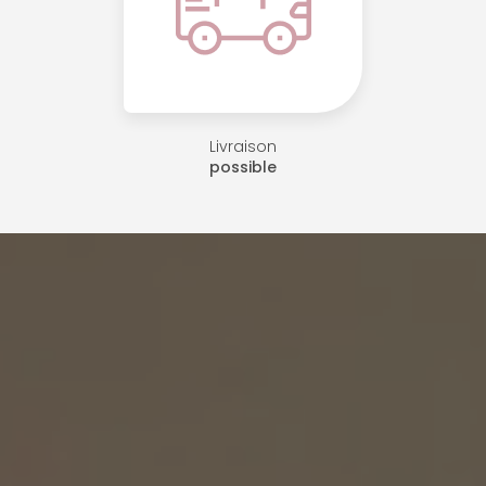
Livraison
possible