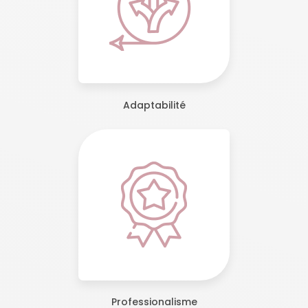
Adaptabilité
Professionalisme