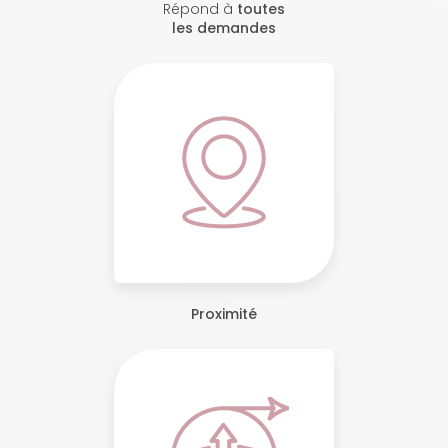
Répond à
toutes
les demandes
Proximité