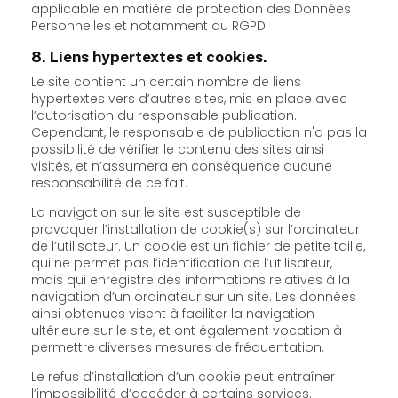
applicable en matière de protection des Données
Personnelles et notamment du RGPD.
8. Liens hypertextes et cookies.
Le site contient un certain nombre de liens
hypertextes vers d’autres sites, mis en place avec
l’autorisation du responsable publication.
Cependant, le responsable de publication n'a pas la
possibilité de vérifier le contenu des sites ainsi
visités, et n’assumera en conséquence aucune
responsabilité de ce fait.
La navigation sur le site est susceptible de
provoquer l’installation de cookie(s) sur l’ordinateur
de l’utilisateur. Un cookie est un fichier de petite taille,
qui ne permet pas l’identification de l’utilisateur,
mais qui enregistre des informations relatives à la
navigation d’un ordinateur sur un site. Les données
ainsi obtenues visent à faciliter la navigation
ultérieure sur le site, et ont également vocation à
permettre diverses mesures de fréquentation.
Le refus d’installation d’un cookie peut entraîner
l’impossibilité d’accéder à certains services.