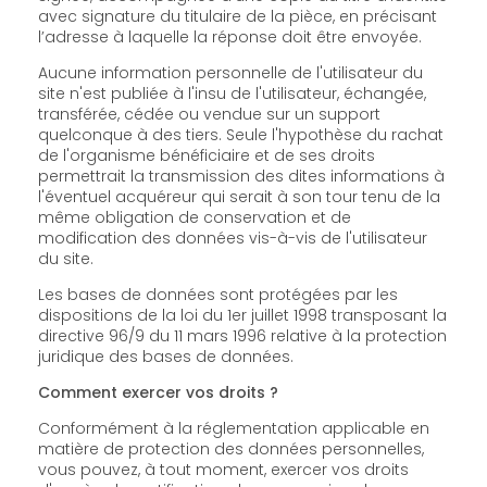
avec signature du titulaire de la pièce, en précisant
l’adresse à laquelle la réponse doit être envoyée.
Aucune information personnelle de l'utilisateur du
site n'est publiée à l'insu de l'utilisateur, échangée,
transférée, cédée ou vendue sur un support
quelconque à des tiers. Seule l'hypothèse du rachat
de l'organisme bénéficiaire et de ses droits
permettrait la transmission des dites informations à
l'éventuel acquéreur qui serait à son tour tenu de la
même obligation de conservation et de
modification des données vis-à-vis de l'utilisateur
du site.
Les bases de données sont protégées par les
dispositions de la loi du 1er juillet 1998 transposant la
directive 96/9 du 11 mars 1996 relative à la protection
juridique des bases de données.
Comment exercer vos droits ?
Conformément à la réglementation applicable en
matière de protection des données personnelles,
vous pouvez, à tout moment, exercer vos droits