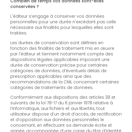
Combien de temps vos données sont-elles
conservées ?
L'éditeur s’engage à conserver vos données
personnelles pour une durée n'excédant pas celle
nécessaire aux finalités pour lesquelles elles sont
traitées.
Les durées de conservation sont définies en
fonction des finalités de traitement mis en œuvre
par l'éditeur et tiennent notamment compte des
dispositions légales applicables imposant une
durée de conservation précise pour certaines
catégories de données, d’éventuels délais de
prescription applicables ainsi que des
recommandations de la CNIL concernant certaines
catégories de traitements de données.
Conformément aux dispositions des articles 38 et
suivants de la loi 78-17 du 6 janvier 1978 relative à
l’informatique, aux fichiers et aux libertés, tout
utilisateur dispose d’un droit d’accès, de rectification
et d’opposition aux données personnelles le
concernant, en effectuant sa demande écrite et
signée, accompagnée d’une copie du titre d’identité