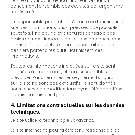
Le site a pour objet de fournir une information
concernant l’ensemble des activités de l'organisme
représenté.
Le responsable publication s’efforce de fournir sur le
site des informations aussi précises que possible.
Toutefois, il ne pourra être tenu responsable des
omissions, des inexactitudes et des carences dans
la mise à jour, qu’elles soient de son fait ou du fait
des tiers partenaires qui lui fournissent ces
informations.
Toutes les informations indiquées sur le site sont
données à titre indicatif, et sont susceptibles
d’évoluer. Par ailleurs, les renseignements figurant
sur le site ne sont pas exhaustifs. Ils sont donnés
sous réserve de modifications ayant été apportées
depuis leur mise en ligne.
4. Limitations contractuelles sur les données
techniques.
Le site utilise la technologie JavaScript.
Le site Internet ne pourra être tenu responsable de