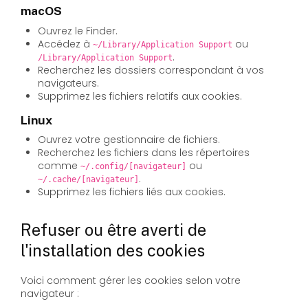
macOS
Ouvrez le Finder.
Accédez à
ou
~/Library/Application Support
.
/Library/Application Support
Recherchez les dossiers correspondant à vos
navigateurs.
Supprimez les fichiers relatifs aux cookies.
Linux
Ouvrez votre gestionnaire de fichiers.
Recherchez les fichiers dans les répertoires
comme
ou
~/.config/[navigateur]
.
~/.cache/[navigateur]
Supprimez les fichiers liés aux cookies.
Refuser ou être averti de
l'installation des cookies
Voici comment gérer les cookies selon votre
navigateur :