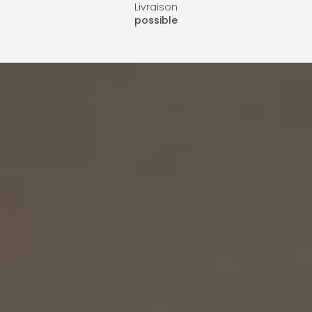
Livraison
possible