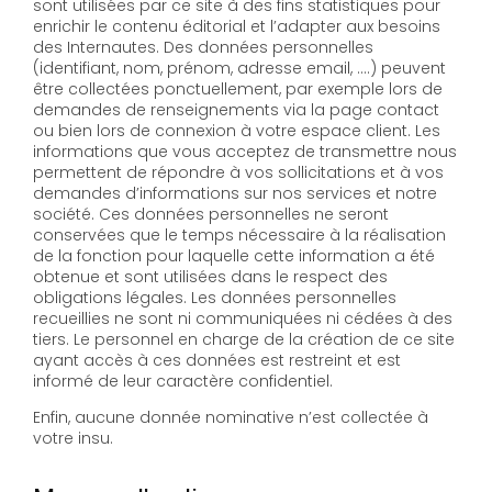
sont utilisées par ce site à des fins statistiques pour
enrichir le contenu éditorial et l’adapter aux besoins
des Internautes. Des données personnelles
(identifiant, nom, prénom, adresse email, ….) peuvent
être collectées ponctuellement, par exemple lors de
demandes de renseignements via la page contact
ou bien lors de connexion à votre espace client. Les
informations que vous acceptez de transmettre nous
permettent de répondre à vos sollicitations et à vos
demandes d’informations sur nos services et notre
société. Ces données personnelles ne seront
conservées que le temps nécessaire à la réalisation
de la fonction pour laquelle cette information a été
obtenue et sont utilisées dans le respect des
obligations légales. Les données personnelles
recueillies ne sont ni communiquées ni cédées à des
tiers. Le personnel en charge de la création de ce site
ayant accès à ces données est restreint et est
informé de leur caractère confidentiel.
Enfin, aucune donnée nominative n’est collectée à
votre insu.