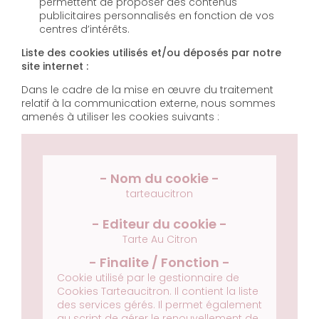
permettent de proposer des contenus
publicitaires personnalisés en fonction de vos
centres d’intérêts.
Liste des cookies utilisés et/ou déposés par notre
site internet :
Dans le cadre de la mise en œuvre du traitement
relatif à la communication externe, nous sommes
amenés à utiliser les cookies suivants :
tarteaucitron
Tarte Au Citron
Cookie utilisé par le gestionnaire de
Cookies Tarteaucitron. Il contient la liste
des services gérés. Il permet également
au script de gérer le renouvellement de