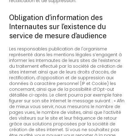
rectification et de suppression.
Obligation d’information des
Internautes sur l’existence du
service de mesure d’audience
Les responsables publication de l'organisme
représenté dans les mentions légales s’engagent à
informer les Internautes de leurs sites de l’existence
du traitement effectué par la société de création de
sites internet ainsi que de leurs droits d’accès, de
rectification, d’opposition et de suppression aux
données à caractère personnel (IP et Cookie) les
concernant, ainsi que de la possibilité d’Opt-out
détaillée ci-après. Le client pourra par exemple faire
figurer sur son site Internet le message suivant : « Afin
de mieux vous servir, nous mesurons le nombre de
pages vues, le nombre de visites, ainsi que l’activité
des visiteurs sur le site et leur fréquence de retour
grâce aux solutions proposées par la société de
création de sites internet. Si vous ne souhaitez pas
être audité, vous pouvez vous reporter à la page