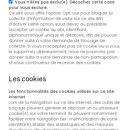
Vous n'êtes pas exclu(e). Décochez cette case
pour vous exclure.
Ce site vous offre l’option Opt-out pour bloquer la
collecte d’information de visite sur ce site.Afin
d’activer cette option, vous devez au préalable
accepter un cookie du site, identifiant
alphanumérique unique et aléatoire, afin de pouvoir
donner suite à votre demande de blocage de
collecte. Si vous n’acceptez pas ce cookie, ou si vous
le supprimez ultérieurement, nous ne pourrons pas
donner suite à votre demande de non-participation
et vous continuerez de recevoir des cookies.
Les cookies
Les fonctionnalités des cookies utilisés sur ce site
internet
Lors de la navigation sur ce site internet, des outils de
traçage peuvent générer et déposer un ou plusieurs
cookie(s) sur votre terminal. Ils peuvent notamment
faciliter votre navigation (ex : mémorisation de votre
identifiant), établir des statistiques et des mesures
d’audience afin d’améliorer le site internet, permettre