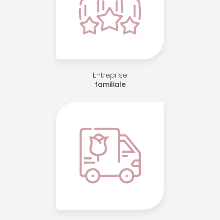
Entreprise
familiale