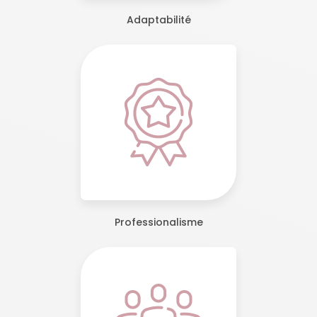
Adaptabilité
Professionalisme