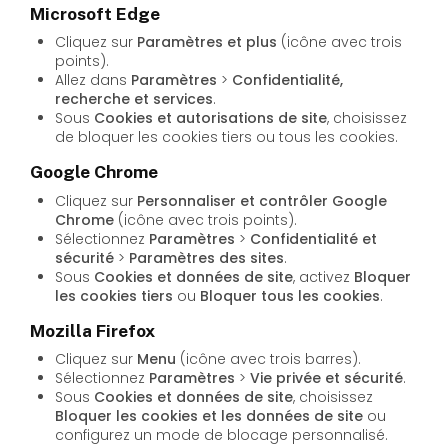
Microsoft Edge
Cliquez sur
Paramètres et plus
(icône avec trois
points).
Allez dans
Paramètres
>
Confidentialité,
recherche et services
.
Sous
Cookies et autorisations de site
, choisissez
de bloquer les cookies tiers ou tous les cookies.
Google Chrome
Cliquez sur
Personnaliser et contrôler Google
Chrome
(icône avec trois points).
Sélectionnez
Paramètres
>
Confidentialité et
sécurité
>
Paramètres des sites
.
Sous
Cookies et données de site
, activez
Bloquer
les cookies tiers
ou
Bloquer tous les cookies
.
Mozilla Firefox
Cliquez sur
Menu
(icône avec trois barres).
Sélectionnez
Paramètres
>
Vie privée et sécurité
.
Sous
Cookies et données de site
, choisissez
Bloquer les cookies et les données de site
ou
configurez un mode de blocage personnalisé.