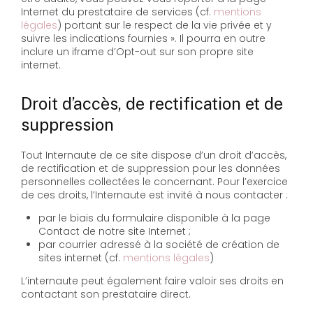
Internet du prestataire de services (cf.
mentions
légales
) portant sur le respect de la vie privée et y
suivre les indications fournies ». Il pourra en outre
inclure un iframe d’Opt-out sur son propre site
internet.
Droit d’accès, de rectification et de
suppression
Tout Internaute de ce site dispose d’un droit d’accès,
de rectification et de suppression pour les données
personnelles collectées le concernant. Pour l’exercice
de ces droits, l’Internaute est invité à nous contacter :
par le biais du formulaire disponible à la page
Contact de notre site Internet ;
par courrier adressé à la société de création de
sites internet (cf.
mentions légales
)
L’internaute peut également faire valoir ses droits en
contactant son prestataire direct.