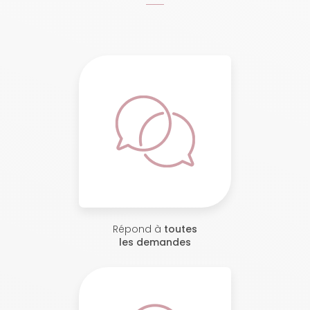
Répond à
toutes
les demandes