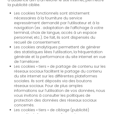
la publicité ciblée.
Les cookies fonctionnels sont strictement
nécessaires à la fourniture du service
expressément demandé par l’utilisateur et à la
navigation (ex : adaptation de l’affichage à votre
terminal, choix de langue, accès à un espace
personnel, etc.). De fait, ils sont dispensés du
recueil de consentement.
Les cookies analytiques permettent de générer
des statistiques liées l’utilisation, la fréquentation
générale et la performance du site internet en vue
de l’améliorer.
Les cookies « tiers » de partage de contenu sur les
réseaux sociaux facilitent le partage du contenu
du site internet sur les différentes plateformes
sociales. Ils sont déposés via des boutons
réseaux sociaux. Pour de plus amples
informations sur l’utilisation de vos données, nous
vous invitons à consulter les politiques de
protection des données des réseaux sociaux
concernés.
Les cookies « tiers » de ciblage (publicité)