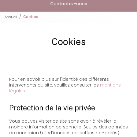
Contactez-nous
Accueil
Cookies
Cookies
Pour en savoir plus sur l'identité des différents
intervenants du site, veuillez consulter les
mentions
légales
.
Protection de la vie privée
Vous pouvez visiter ce site sans avoir à révéler la
moindre information personnelle. Seules des données
de connexion (cf. « Données collectées » ci-après)