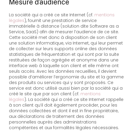
Mesure d’audience
La société qui a créé ce site Internet (cf.
mentions
légales
), fournit une prestation de service
immatérielle à distance (solution dite Software as a
Service, SaaS) afin de mesurer l’audience de ce site.
Cette société met donc à disposition de son client
une solution informatique, via Internet, qui leur permet
de collecter sur leurs supports online des données
statistiques de fréquentation et qui sont par la suite
restituées de façon agrégée et anonyme dans une
interface web à laquelle son client et elle même ont
seuls accès. Avec les données recueillies, il devient
possible d’améliorer l’ergonomie du site et la gamme
des produits ou services qui y sont proposés. Ce
service est donc utilisé aussi bien par la société qui a
créé le site que par son client (cf.
mentions
légales
). La société qui a créé ce site Internet rappelle
à son client qu’il doit également procéder, pour les
données collectées et dont il est in fine propriétaire,
aux déclarations de traitement des données
personnelles auprès des administrations
compétentes et aux formalités légales nécessaires.