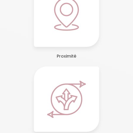
Proximité