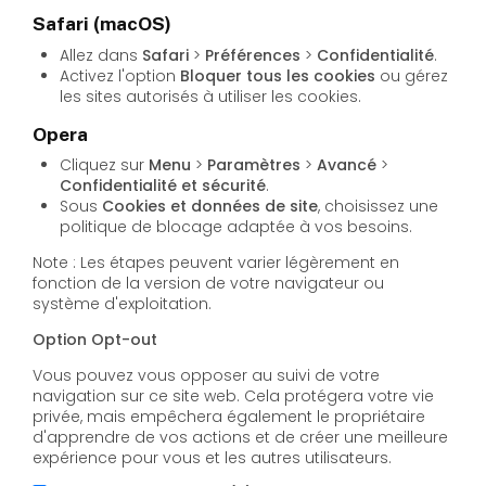
Safari (macOS)
Allez dans
Safari
>
Préférences
>
Confidentialité
.
Activez l'option
Bloquer tous les cookies
ou gérez
les sites autorisés à utiliser les cookies.
Opera
Cliquez sur
Menu
>
Paramètres
>
Avancé
>
Confidentialité et sécurité
.
Sous
Cookies et données de site
, choisissez une
politique de blocage adaptée à vos besoins.
Note : Les étapes peuvent varier légèrement en
fonction de la version de votre navigateur ou
système d'exploitation.
Option Opt-out
Vous pouvez vous opposer au suivi de votre
navigation sur ce site web. Cela protégera votre vie
privée, mais empêchera également le propriétaire
d'apprendre de vos actions et de créer une meilleure
expérience pour vous et les autres utilisateurs.