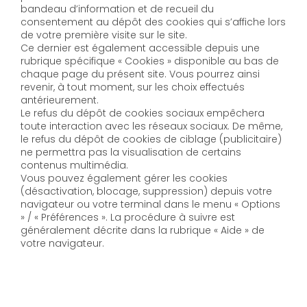
bandeau d’information et de recueil du
consentement au dépôt des cookies qui s’affiche lors
de votre première visite sur le site.
Ce dernier est également accessible depuis une
rubrique spécifique « Cookies » disponible au bas de
chaque page du présent site. Vous pourrez ainsi
revenir, à tout moment, sur les choix effectués
antérieurement.
Le refus du dépôt de cookies sociaux empêchera
toute interaction avec les réseaux sociaux. De même,
le refus du dépôt de cookies de ciblage (publicitaire)
ne permettra pas la visualisation de certains
contenus multimédia.
Vous pouvez également gérer les cookies
(désactivation, blocage, suppression) depuis votre
navigateur ou votre terminal dans le menu « Options
» / « Préférences ». La procédure à suivre est
généralement décrite dans la rubrique « Aide » de
votre navigateur.