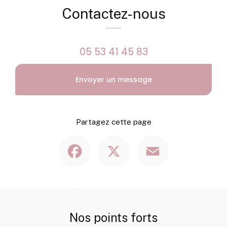
Contactez-nous
05 53 41 45 83
Envoyer un message
Partagez cette page
Facebook
X
Email
Nos points forts