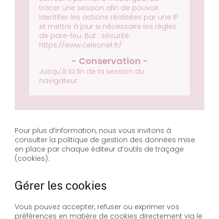
tracer une session afin de pouvoir
identifier les actions réalisées par une IP
et mettre à jour si nécessaire les règles
de pare-feu.
But : sécurité.
https://www.celeonet.fr/
Jusqu'à la fin de la session du
navigateur.
Pour plus d’information, nous vous invitons à
consulter la politique de gestion des données mise
en place par chaque éditeur d’outils de traçage
(cookies).
Gérer les cookies
Vous pouvez accepter, refuser ou exprimer vos
préférences en matière de cookies directement via le