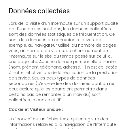
Données collectées
Lors de la visite d’un Internaute sur un support audité
par l’une de ses solutions, les données collectées
sont des données statistiques de fréquentation. Ce
sont des données de connexion relatives, par
exemple, au navigateur utilisé, au nombre de pages
vues, au nombre de visites, au cheminement de
l’Internaute sur le site, au temps passé sur celui-ci,
une page, etc. Aucune donnée personnelle primaire
(nom, prénom, téléphone, adresse, …) n’est collectée
à notre initiative lors de la réalisation de la prestation
de service. Seules deux types de données
secondaires (c’est-à-dire des données dont on ne
peut exclure qu’elles pourraient permettre dans
certains cas de remonter à un individu) sont
collectées, le cookie et l’IP.
Cookie et Visiteur unique :
Un “cookie” est un fichier texte qui enregistre des
informations relatives à la navigation de l’Internaute