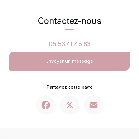
Contactez-nous
05 53 41 45 83
Envoyer un message
Partagez cette page
Facebook
X
Email