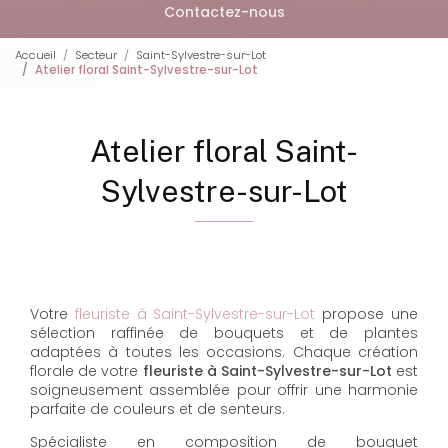
Contactez-nous
Accueil
Secteur
Saint-Sylvestre-sur-Lot
Atelier floral Saint-Sylvestre-sur-Lot
Atelier floral Saint-
Sylvestre-sur-Lot
Votre
fleuriste à Saint-Sylvestre-sur-Lot
propose une
sélection raffinée de bouquets et de plantes
adaptées à toutes les occasions. Chaque création
florale de votre
fleuriste à Saint-Sylvestre-sur-Lot
est
soigneusement assemblée pour offrir une harmonie
parfaite de couleurs et de senteurs.
Spécialiste en composition de bouquet