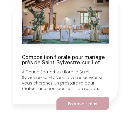
Composition florale pour mariage
près de Saint-Sylvestre-sur-Lot
À Fleur d'Eau, artiste floral à Saint-
Sylvestre-sur-Lot, est à votre service si
vous cherchez un prestataire pour
réaliser une composition florale pou...
En savoir plus