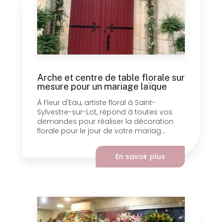
Arche et centre de table florale sur
mesure pour un mariage laïque
À Fleur d'Eau, artiste floral à Saint-
Sylvestre-sur-Lot, répond à toutes vos
demandes pour réaliser la décoration
florale pour le jour de votre mariag...
En savoir plus