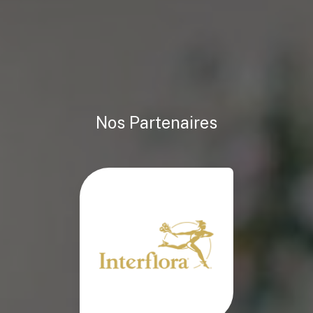
Nos Partenaires