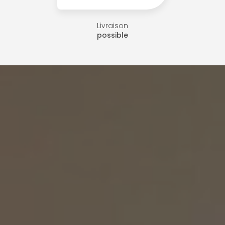
Livraison
possible