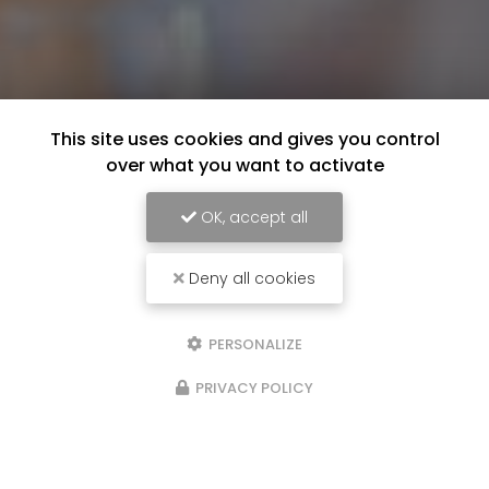
This site uses cookies and gives you control
over what you want to activate
OK, accept all
Deny all cookies
PERSONALIZE
PRIVACY POLICY