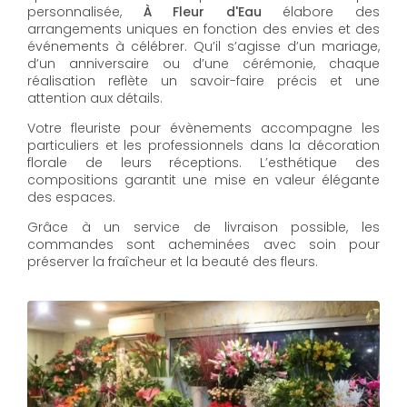
personnalisée,
À Fleur d'Eau
élabore des
arrangements uniques en fonction des envies et des
événements à célébrer. Qu’il s’agisse d’un mariage,
d’un anniversaire ou d’une cérémonie, chaque
réalisation reflète un savoir-faire précis et une
attention aux détails.
Votre fleuriste pour évènements accompagne les
particuliers et les professionnels dans la décoration
florale de leurs réceptions. L’esthétique des
compositions garantit une mise en valeur élégante
des espaces.
Grâce à un service de livraison possible, les
commandes sont acheminées avec soin pour
préserver la fraîcheur et la beauté des fleurs.