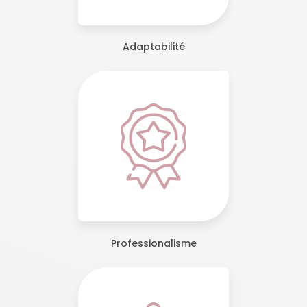
Adaptabilité
Professionalisme