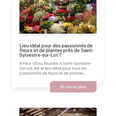
Lieu idéal pour des passionnés de
fleurs et de plantes près de Saint-
Sylvestre-sur-Lot ?
À Fleur d'Eau, fleuriste à Saint-Sylvestre-
sur-Lot, est le lieu idéal pour tous les
passionnés de fleurs et de plantes....
En savoir plus