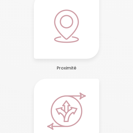
Proximité