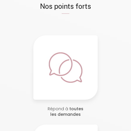
Nos points forts
Répond à
toutes
les demandes