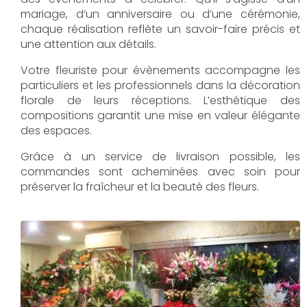
mariage, d’un anniversaire ou d’une cérémonie,
chaque réalisation reflète un savoir-faire précis et
une attention aux détails.
Votre fleuriste pour évènements accompagne les
particuliers et les professionnels dans la décoration
florale de leurs réceptions. L’esthétique des
compositions garantit une mise en valeur élégante
des espaces.
Grâce à un service de livraison possible, les
commandes sont acheminées avec soin pour
préserver la fraîcheur et la beauté des fleurs.