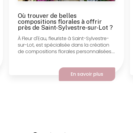
Où trouver de belles
compositions florales à offrir
près de Saint-Sylvestre-sur-Lot ?
À Fleur d'Eau, fleuriste à Saint-Sylvestre-
sur-Lot, est spécialisée dans la création
de compositions florales personnalisées....
En savoir plus