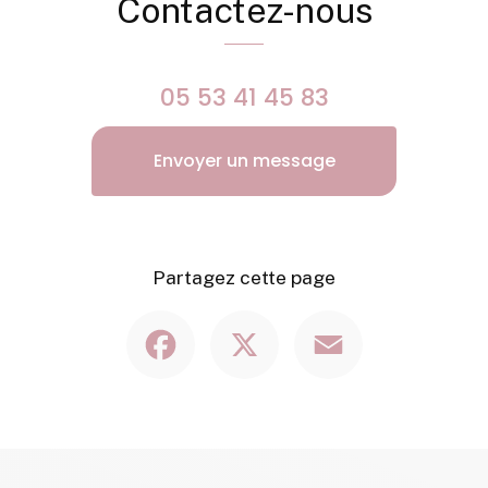
Contactez-nous
05 53 41 45 83
Envoyer un message
Partagez cette page
Facebook
X
Email