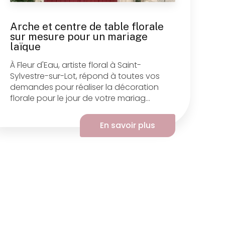
Arche et centre de table florale
sur mesure pour un mariage
laïque
À Fleur d'Eau, artiste floral à Saint-
Sylvestre-sur-Lot, répond à toutes vos
demandes pour réaliser la décoration
florale pour le jour de votre mariag...
En savoir plus