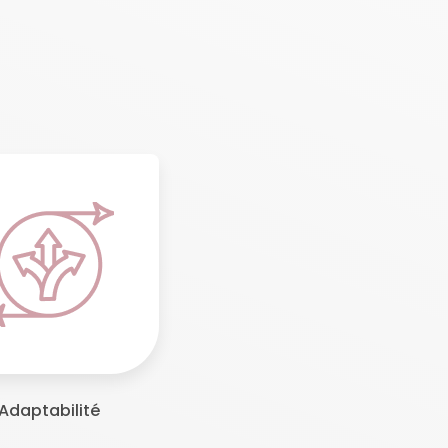
Adaptabilité