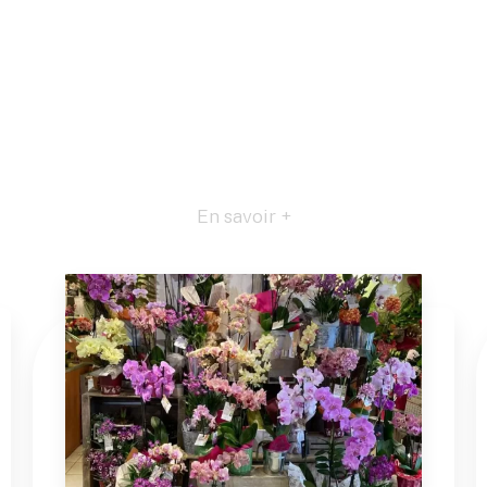
En savoir +