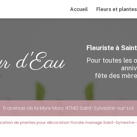
Accueil
Fleurs et plantes
Fleuriste à Sain
Pour toutes les 
anniv
fête des mère
5 avenue de la Myre Mory 47140 Saint-Sylvestre-sur-Lot
cation de plantes pour décoration florale mariage Saint-Sylvestre-