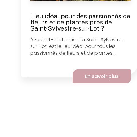
Lieu idéal pour des passionnés de
fleurs et de plantes près de
Saint-Sylvestre-sur-Lot ?
À Fleur d'Eau, fleuriste à Saint-Sylvestre-
sur-Lot, est le lieu idéal pour tous les
passionnés de fleurs et de plantes....
En savoir plus