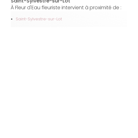
Saint-Sylvestre-sur-Lot
À Fleur d'Eau fleuriste intervient à proximité de :
Saint-Sylvestre-sur-Lot