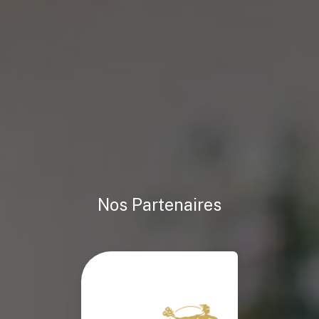
Nos Partenaires