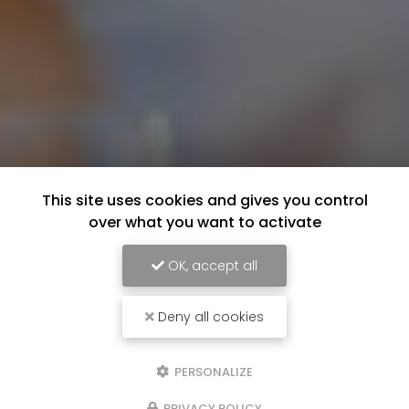
This site uses cookies and gives you control
over what you want to activate
OK, accept all
Deny all cookies
PERSONALIZE
PRIVACY POLICY