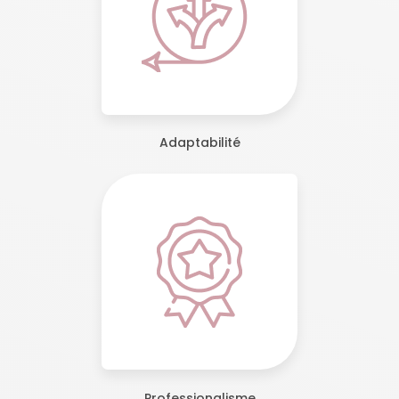
Adaptabilité
Professionalisme