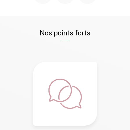
Nos points forts