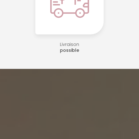
Livraison
possible