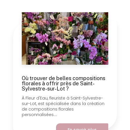
Où trouver de belles compositions
florales à offrir près de Saint-
Sylvestre-sur-Lot ?
À Fleur d'Eau, fleuriste à Saint-Sylvestre-
sur-Lot, est spécialisée dans la création
de compositions florales
personnalisées....
En savoir plus