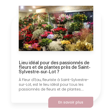
Lieu idéal pour des passionnés de
fleurs et de plantes près de Saint-
Sylvestre-sur-Lot ?
À Fleur d'Eau, fleuriste à Saint-Sylvestre-
sur-Lot, est le lieu idéal pour tous les
passionnés de fleurs et de plantes....
En savoir plus