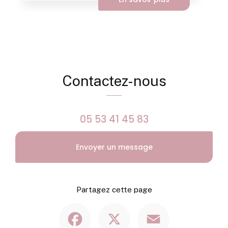
Contactez-nous
05 53 41 45 83
Envoyer un message
Partagez cette page
Facebook
X
Email