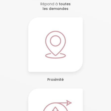
Répond à
toutes
les demandes
Proximité