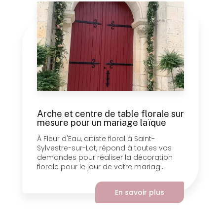
Arche et centre de table florale sur
mesure pour un mariage laïque
À Fleur d'Eau, artiste floral à Saint-
Sylvestre-sur-Lot, répond à toutes vos
demandes pour réaliser la décoration
florale pour le jour de votre mariag...
En savoir plus