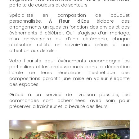
parfaite de couleurs et de senteurs.
Spécialiste en composition de bouquet
personnalisée,
À Fleur d'Eau
élabore des
arrangements uniques en fonction des envies et des
événements à célébrer. Qu’il s’agisse d’un mariage,
d’un anniversaire ou d’une cérémonie, chaque
réalisation reflète un savoir-faire précis et une
attention aux détails.
Votre fleuriste pour évènements accompagne les
particuliers et les professionnels dans la décoration
florale de leurs réceptions. L’esthétique des
compositions garantit une mise en valeur élégante
des espaces.
Grâce à un service de livraison possible, les
commandes sont acheminées avec soin pour
préserver la fraîcheur et la beauté des fleurs.