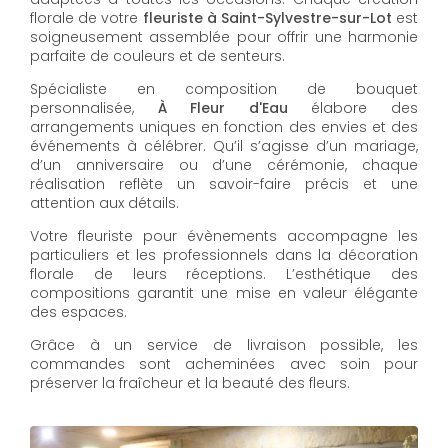
florale de votre
fleuriste à Saint-Sylvestre-sur-Lot
est
soigneusement assemblée pour offrir une harmonie
parfaite de couleurs et de senteurs.
Spécialiste en composition de bouquet
personnalisée,
À Fleur d'Eau
élabore des
arrangements uniques en fonction des envies et des
événements à célébrer. Qu’il s’agisse d’un mariage,
d’un anniversaire ou d’une cérémonie, chaque
réalisation reflète un savoir-faire précis et une
attention aux détails.
Votre fleuriste pour évènements accompagne les
particuliers et les professionnels dans la décoration
florale de leurs réceptions. L’esthétique des
compositions garantit une mise en valeur élégante
des espaces.
Grâce à un service de livraison possible, les
commandes sont acheminées avec soin pour
préserver la fraîcheur et la beauté des fleurs.