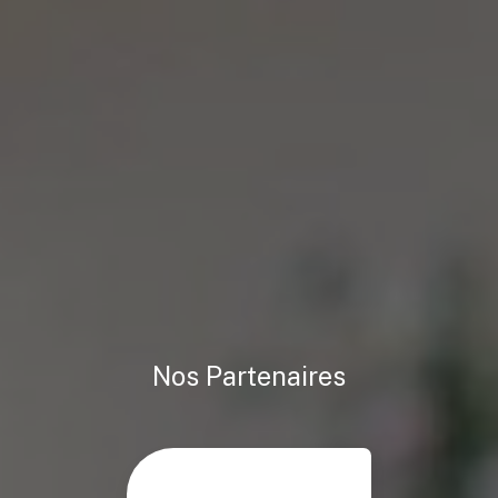
Nos Partenaires