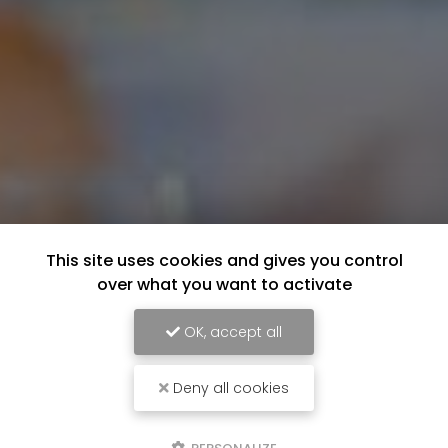
This site uses cookies and gives you control
over what you want to activate
OK, accept all
Deny all cookies