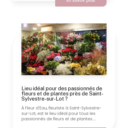
En savoir plus
Lieu idéal pour des passionnés de
fleurs et de plantes près de Saint-
Sylvestre-sur-Lot ?
À Fleur d'Eau, fleuriste à Saint-Sylvestre-
sur-Lot, est le lieu idéal pour tous les
passionnés de fleurs et de plantes....