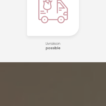
Livraison
possible