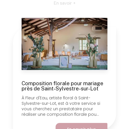
En savoir +
Composition florale pour mariage
près de Saint-Sylvestre-sur-Lot
À Fleur d'Eau, artiste floral à Saint-
Sylvestre-sur-Lot, est à votre service si
vous cherchez un prestataire pour
réaliser une composition florale pou...