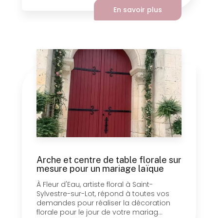
En savoir plus
Arche et centre de table florale sur
mesure pour un mariage laïque
À Fleur d'Eau, artiste floral à Saint-
Sylvestre-sur-Lot, répond à toutes vos
demandes pour réaliser la décoration
florale pour le jour de votre mariag...