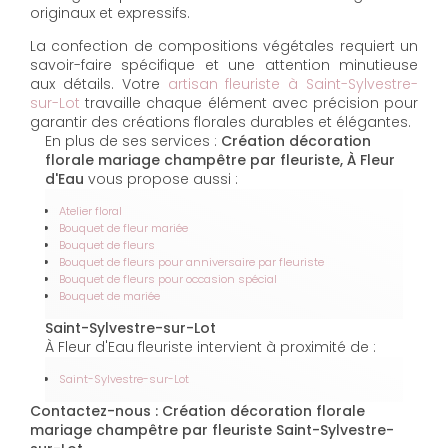
originaux et expressifs.
La confection de compositions végétales requiert un
savoir-faire spécifique et une attention minutieuse
aux détails. Votre
artisan fleuriste à Saint-Sylvestre-
sur-Lot
travaille chaque élément avec précision pour
garantir des créations florales durables et élégantes.
En plus de ses services :
Création décoration
florale mariage champêtre par fleuriste, À Fleur
d'Eau
vous propose aussi :
Atelier floral
Bouquet de fleur mariée
Bouquet de fleurs
Bouquet de fleurs pour anniversaire par fleuriste
Bouquet de fleurs pour occasion spécial
Bouquet de mariée
Saint-Sylvestre-sur-Lot
À Fleur d'Eau fleuriste intervient à proximité de :
Saint-Sylvestre-sur-Lot
Contactez-nous : Création décoration florale
mariage champêtre par fleuriste Saint-Sylvestre-