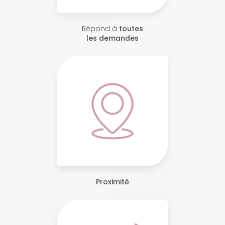
Répond à
toutes
les demandes
Proximité