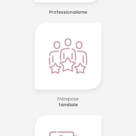
Professionalisme
Entreprise
familiale