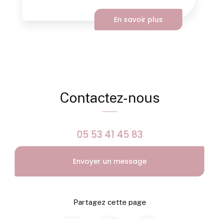
En savoir plus
Contactez-nous
05 53 41 45 83
Envoyer un message
Partagez cette page