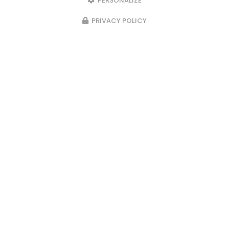
PERSONALIZE
PRIVACY POLICY