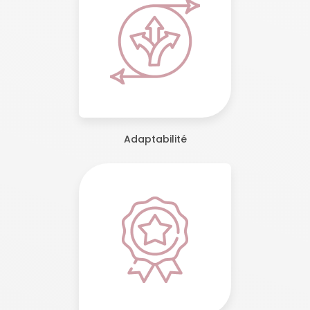
Adaptabilité