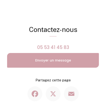
Contactez-nous
05 53 41 45 83
Envoyer un message
Partagez cette page
Facebook
X
Email