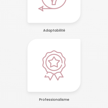
Adaptabilité
Professionalisme