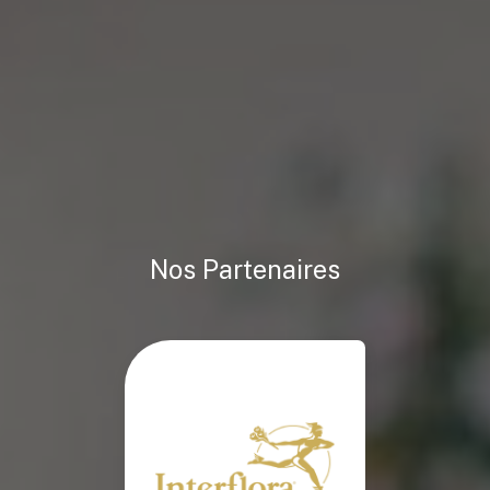
Nos Partenaires