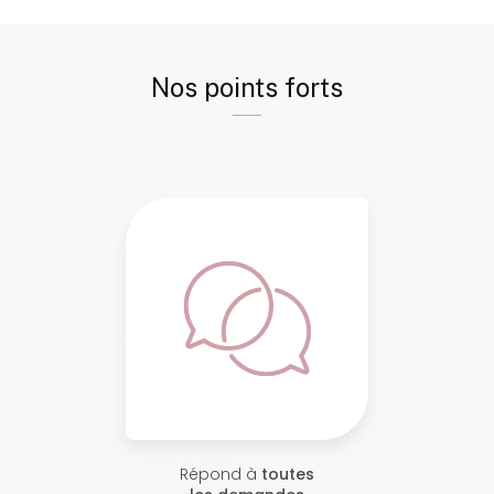
Nos points forts
Répond à
toutes