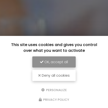
This site uses cookies and gives you control
over what you want to activate
OK, accept all
Deny all cookies
PERSONALIZE
PRIVACY POLICY