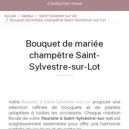
Contactez-nous
Accueil
Secteur
Saint-Sylvestre-sur-Lot
Bouquet de mariée champêtre Saint-Sylvestre-sur-Lot
Bouquet de mariée
champêtre Saint-
Sylvestre-sur-Lot
Votre
fleuriste à Saint-Sylvestre-sur-Lot
propose une
sélection raffinée de bouquets et de plantes
adaptées à toutes les occasions. Chaque création
florale de votre
fleuriste à Saint-Sylvestre-sur-Lot
est
soigneusement assemblée pour offrir une harmonie