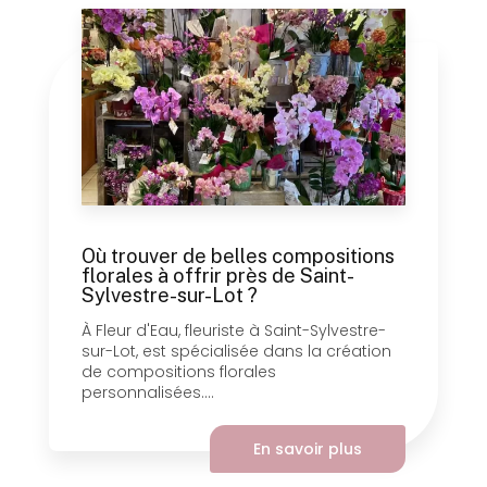
Où trouver de belles compositions
florales à offrir près de Saint-
Sylvestre-sur-Lot ?
À Fleur d'Eau, fleuriste à Saint-Sylvestre-
sur-Lot, est spécialisée dans la création
de compositions florales
personnalisées....
En savoir plus