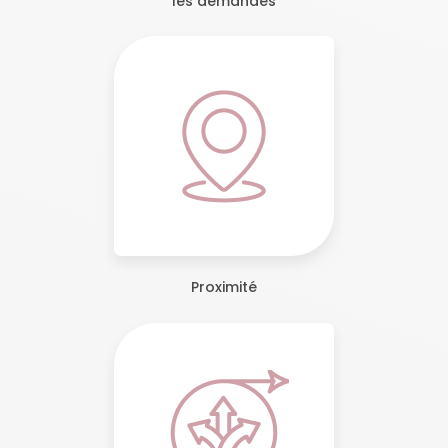
les demandes
Proximité