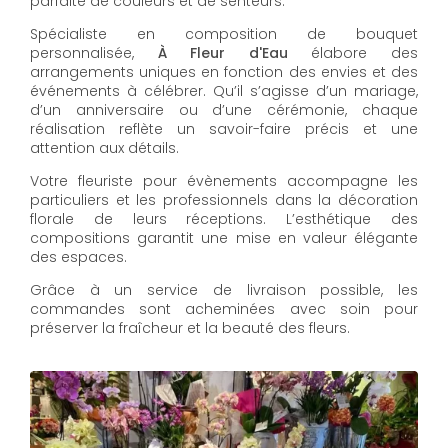
parfaite de couleurs et de senteurs.
Spécialiste en composition de bouquet
personnalisée,
À Fleur d'Eau
élabore des
arrangements uniques en fonction des envies et des
événements à célébrer. Qu’il s’agisse d’un mariage,
d’un anniversaire ou d’une cérémonie, chaque
réalisation reflète un savoir-faire précis et une
attention aux détails.
Votre fleuriste pour évènements accompagne les
particuliers et les professionnels dans la décoration
florale de leurs réceptions. L’esthétique des
compositions garantit une mise en valeur élégante
des espaces.
Grâce à un service de livraison possible, les
commandes sont acheminées avec soin pour
préserver la fraîcheur et la beauté des fleurs.