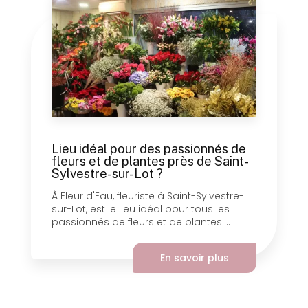
Lieu idéal pour des passionnés de
fleurs et de plantes près de Saint-
Sylvestre-sur-Lot ?
À Fleur d'Eau, fleuriste à Saint-Sylvestre-
sur-Lot, est le lieu idéal pour tous les
passionnés de fleurs et de plantes....
En savoir plus