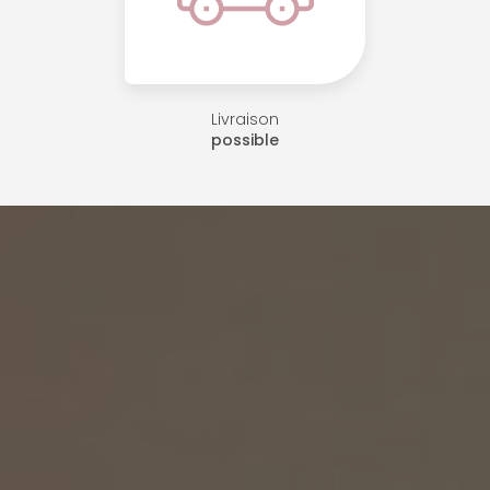
Livraison
possible