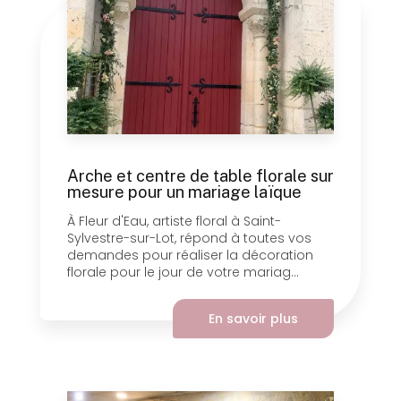
Arche et centre de table florale sur
mesure pour un mariage laïque
À Fleur d'Eau, artiste floral à Saint-
Sylvestre-sur-Lot, répond à toutes vos
demandes pour réaliser la décoration
florale pour le jour de votre mariag...
En savoir plus