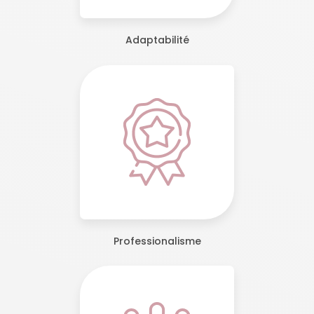
Adaptabilité
Professionalisme