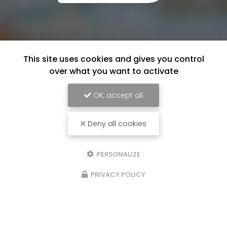
This site uses cookies and gives you control
over what you want to activate
OK, accept all
Deny all cookies
PERSONALIZE
PRIVACY POLICY