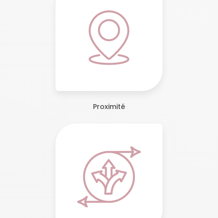
Proximité