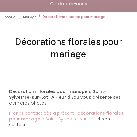
Contactez-nous
Accueil
Mariage
Décorations florales pour mariage
Décorations florales pour
mariage
Décorations florales pour mariage à Saint-
Sylvestre-sur-Lot : À Fleur d'Eau
vous présente ses
dernières photos.
Prenez contact dès à présent :
décorations florales
pour mariage
à Saint-Sylvestre-sur-Lot
et son
secteur.