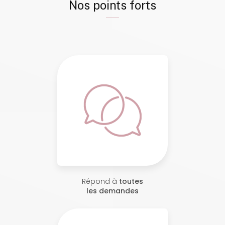
Nos points forts
Répond à
toutes
les demandes