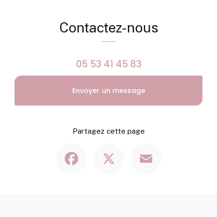
Contactez-nous
05 53 41 45 83
Envoyer un message
Partagez cette page
Facebook
X
Email