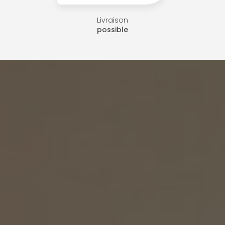
Livraison
possible