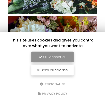
This site uses cookies and gives you control
over what you want to activate
OK, accept all
Deny all cookies
PERSONALIZE
PRIVACY POLICY