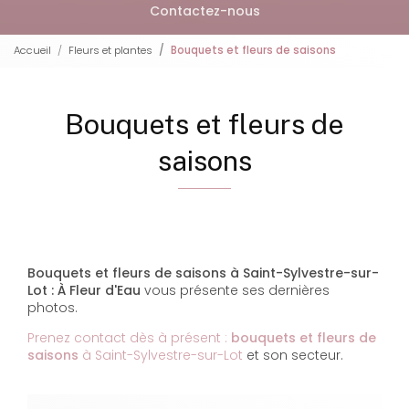
Contactez-nous
Accueil
Fleurs et plantes
Bouquets et fleurs de saisons
Bouquets et fleurs de
saisons
Bouquets et fleurs de saisons à Saint-Sylvestre-sur-
Lot : À Fleur d'Eau
vous présente ses dernières
photos.
Prenez contact dès à présent :
bouquets et fleurs de
saisons
à Saint-Sylvestre-sur-Lot
et son secteur.